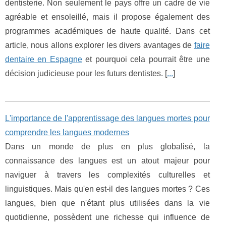
dentisterie. Non seulement le pays offre un cadre de vie
agréable et ensoleillé, mais il propose également des
programmes académiques de haute qualité. Dans cet
article, nous allons explorer les divers avantages de
faire
dentaire en Espagne
et pourquoi cela pourrait être une
décision judicieuse pour les futurs dentistes. [
...
]
L'importance de l'apprentissage des langues mortes pour
comprendre les langues modernes
Dans un monde de plus en plus globalisé, la
connaissance des langues est un atout majeur pour
naviguer à travers les complexités culturelles et
linguistiques. Mais qu'en est-il des langues mortes ? Ces
langues, bien que n'étant plus utilisées dans la vie
quotidienne, possèdent une richesse qui influence de