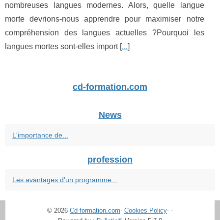
nombreuses langues modernes. Alors, quelle langue
morte devrions-nous apprendre pour maximiser notre
compréhension des langues actuelles ?Pourquoi les
langues mortes sont-elles import [
...
]
cd-formation.com
News
L'importance de...
profession
Les avantages d'un programme...
© 2026
Cd-formation.com
-
Cookies Policy
-
-