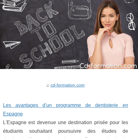
cd-formation.com
Les avantages d'un programme de dentisterie en
Espagne
L'Espagne est devenue une destination prisée pour les
étudiants souhaitant poursuivre des études de